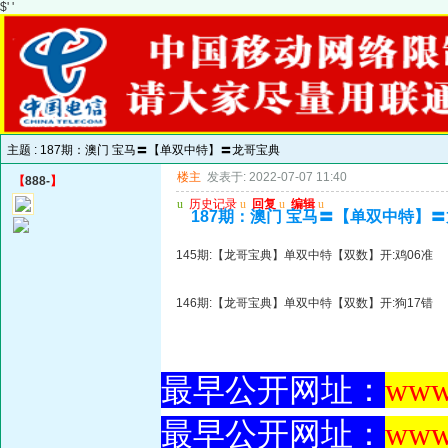
$' '
主题 :
187期：澳门 宝马〓【单双中特】〓龙哥宝典
楼主
发表于: 2022-07-07 11:40
【
888-
】
u
历史记录
u
回复
u
编辑
u
187期：澳门 宝马〓【单双中特】
145期:【龙哥宝典】单双中特【双数】开:鸡06准
146期:【龙哥宝典】单双中特【双数】开:狗17错
最早公开网址：
www
最早公开网址：
www